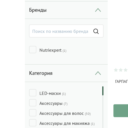
Бренды
Nutriexpert
(1)
Категория
ГАРПАГ
LED-маски
(1)
Аксессуары
(7)
Аксессуары для волос
(50)
Аксессуары для макияжа
(1)