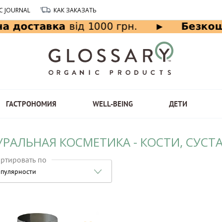
C JOURNAL
КАК ЗАКАЗАТЬ
ГАСТРОНОМИЯ
WELL-BEING
ДЕТИ
УРАЛЬНАЯ КОСМЕТИКА - КОСТИ, СУСТ
ртировать по
пулярности