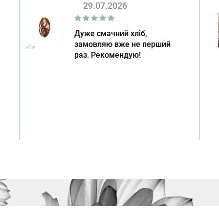
29.07.2026
Дуже смачний хліб,
замовляю вже не перший
раз. Рекомендую!