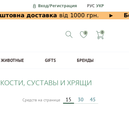
Вход/Регистрация
РУС
УКР
0
0
ЖИВОТНЫЕ
GIFTS
БРЕНДЫ
 КОСТИ, СУСТАВЫ И ХРЯЩИ
15
30
45
Средств на странице