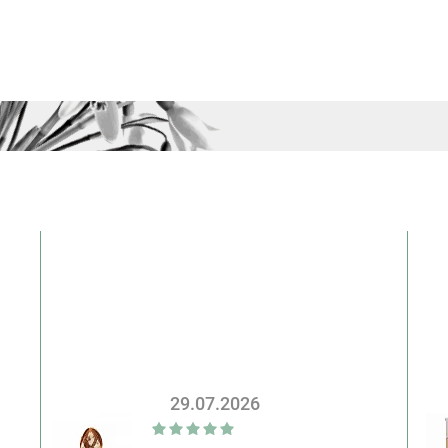
29.07.2026