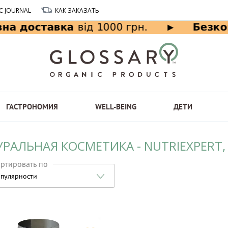
C JOURNAL
КАК ЗАКАЗАТЬ
ГАСТРОНОМИЯ
WELL-BEING
ДЕТИ
РАЛЬНАЯ КОСМЕТИКА - NUTRIEXPERT,
ртировать по
пулярности