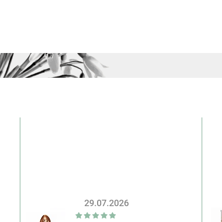
29.07.2026