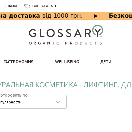
C JOURNAL
КАК ЗАКАЗАТЬ
ГАСТРОНОМИЯ
WELL-BEING
ДЕТИ
УРАЛЬНАЯ КОСМЕТИКА - ЛИФТИНГ, ДЛ
ртировать по
пулярности