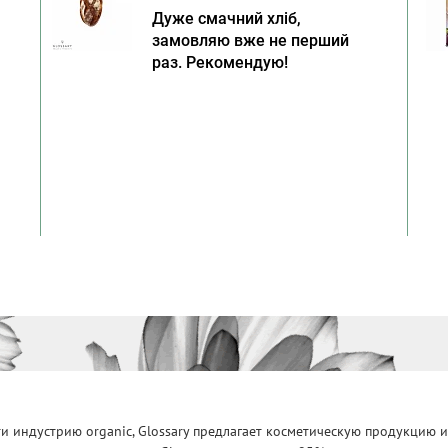
Дуже смачний хліб,
замовляю вже не перший
раз. Рекомендую!
 индустрию organic, Glossary предлагает косметическую продукцию и