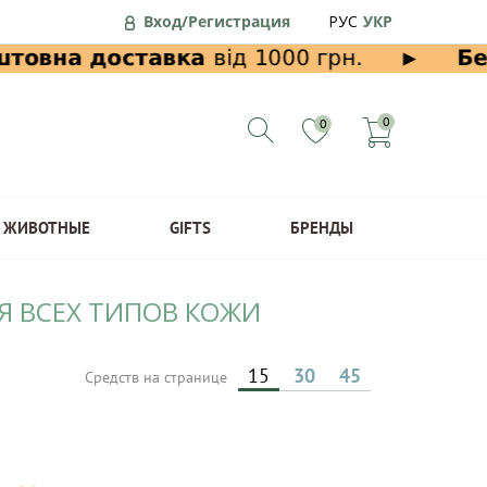
Вход/Регистрация
РУС
УКР
0
0
ЖИВОТНЫЕ
GIFTS
БРЕНДЫ
Я ВСЕХ ТИПОВ КОЖИ
15
30
45
Средств на странице