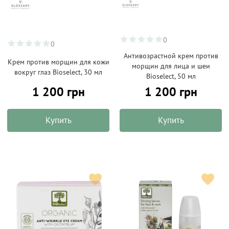
0
0
Антивозрастной крем против
Крем против морщин для кожи
морщин для лица и шеи
вокруг глаз Bioselect, 30 мл
Bioselect, 50 мл
1 200 грн
1 200 грн
Купить
Купить