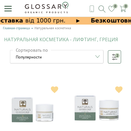
0
0
Главная страница
Натуральная косметика
НАТУРАЛЬНАЯ КОСМЕТИКА - ЛИФТИНГ, ГРЕЦИЯ
Сортировать по
2