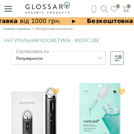
0
0
Главная страница
Натуральная косметика
НАТУРАЛЬНАЯ КОСМЕТИКА - MEDICUBE
Сортировать по
1