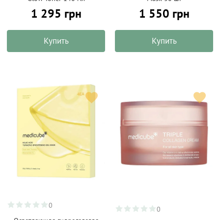
1 295 грн
1 550 грн
Купить
Купить
0
0