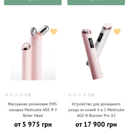
0
0
Массажная роликовая EMS-
Устройство для домашнего
насадка Medicube AGE-R V
ухода за кожей 6 в 1 Medicube
Roller Head
AGE-R Booster Pro X2
от 5 975 грн
от 17 900 грн