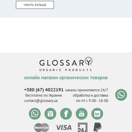
УЗНАТЬ БОЛЬШЕ
онлайн магазин органических товаров
+380 (67) 4022191
заказы принимаются 24/7
бесплатно по Украине
обработка и доставка
contact@glossary.ua
пн-пт с 9
:
00 - 18
:
00