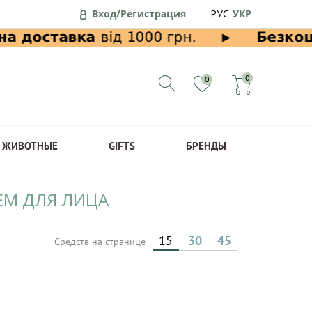
Вход/Регистрация
РУС
УКР
0
0
ЖИВОТНЫЕ
GIFTS
БРЕНДЫ
РЕМ ДЛЯ ЛИЦА
15
30
45
Средств на странице