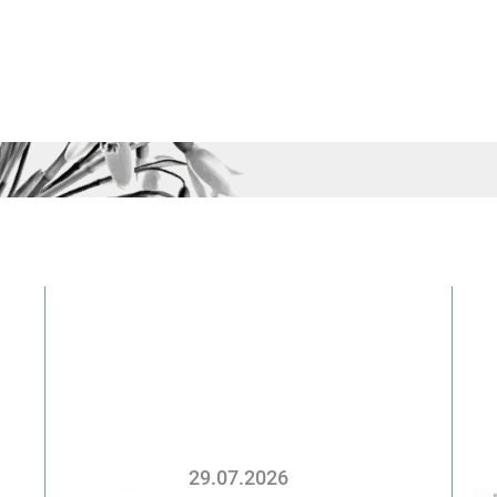
29.07.2026