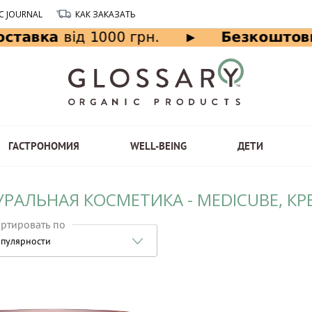
C JOURNAL
КАК ЗАКАЗАТЬ
ГАСТРОНОМИЯ
WELL-BEING
ДЕТИ
УРАЛЬНАЯ КОСМЕТИКА - MEDICUBE, К
ртировать по
пулярности