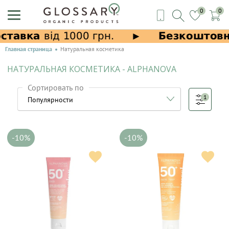
0
0
Главная страница
Натуральная косметика
НАТУРАЛЬНАЯ КОСМЕТИКА - ALPHANOVA
Сортировать по
1
-10%
-10%