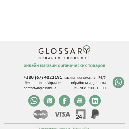
онлайн магазин органических товаров
+380 (67) 4022191
заказы принимаются 24/7
бесплатно по Украине
обработка и доставка
contact@glossary.ua
пн-пт с 9
:
00 - 18
:
00
Условия использования
Карта сайта