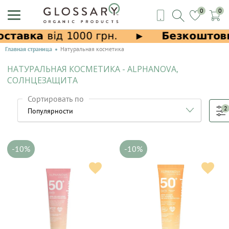
0
0
Главная страница
Натуральная косметика
НАТУРАЛЬНАЯ КОСМЕТИКА - ALPHANOVA,
СОЛНЦЕЗАЩИТА
Сортировать по
2
-10%
-10%