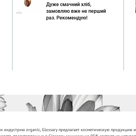
Дуже смачний хліб,
замовляю вже не перший
раз. Рекомендую!
 индустрию organic, Glossary предлагает косметическую продукцию и