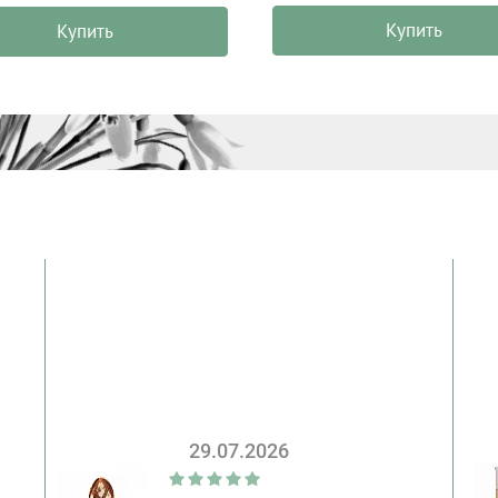
Купить
Купить
29.07.2026