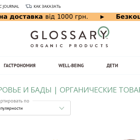
C JOURNAL
КАК ЗАКАЗАТЬ
ГАСТРОНОМИЯ
WELL-BEING
ДЕТИ
РОВЬЕ И БАДЫ | ОРГАНИЧЕСКИЕ ТОВА
ртировать по
пулярности