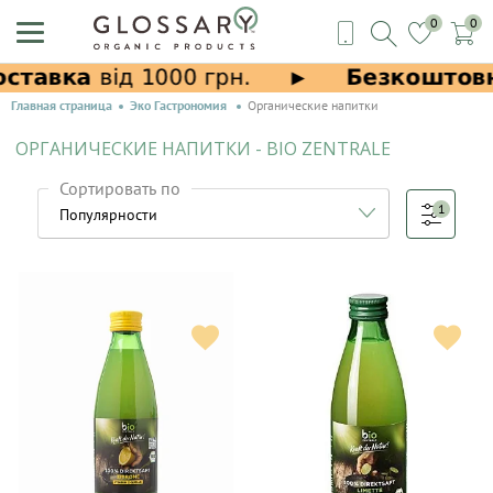
0
0
Главная страница
Эко Гастрономия
Органические напитки
ОРГАНИЧЕСКИЕ НАПИТКИ - BIO ZENTRALE
Сортировать по
1