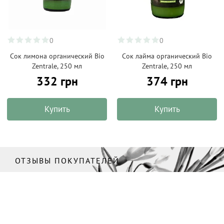
0
0
Сок лимона органический Bio
Сок лайма органический Bio
Zentrale, 250 мл
Zentrale, 250 мл
332 грн
374 грн
Купить
Купить
ОТЗЫВЫ ПОКУПАТЕЛЕЙ