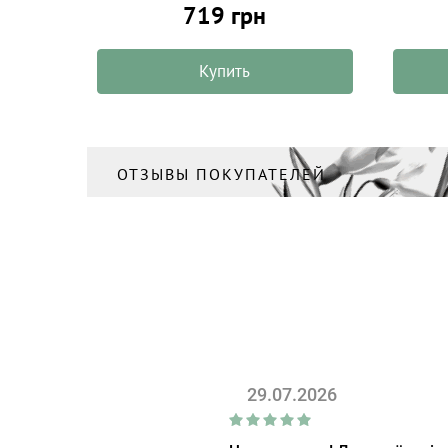
719 грн
Купить
ОТЗЫВЫ ПОКУПАТЕЛЕЙ
29.07.2026