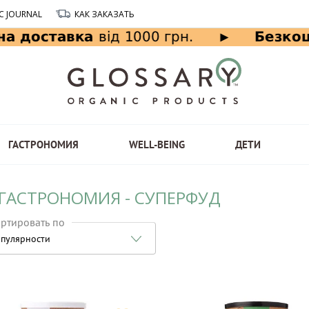
C JOURNAL
КАК ЗАКАЗАТЬ
ГАСТРОНОМИЯ
WELL-BEING
ДЕТИ
 ГАСТРОНОМИЯ - СУПЕРФУД
ртировать по
пулярности