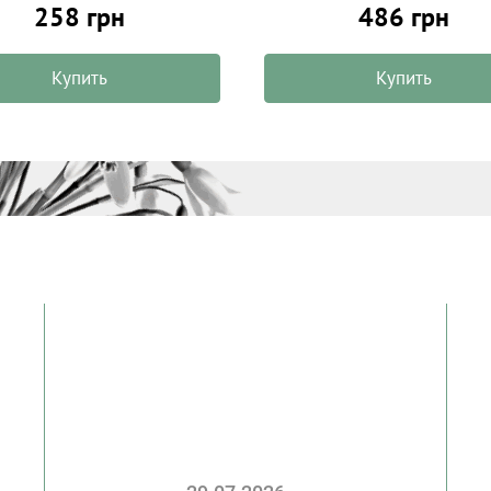
258 грн
486 грн
Купить
Купить