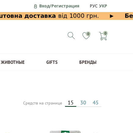
Вход/Регистрация
РУС
УКР
0
0
ЖИВОТНЫЕ
GIFTS
БРЕНДЫ
15
30
45
Средств на странице