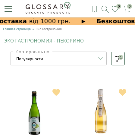
0
0
Главная страница
Эко Гастрономия
ЭКО ГАСТРОНОМИЯ - ПЕКОРИНО
Сортировать по
1