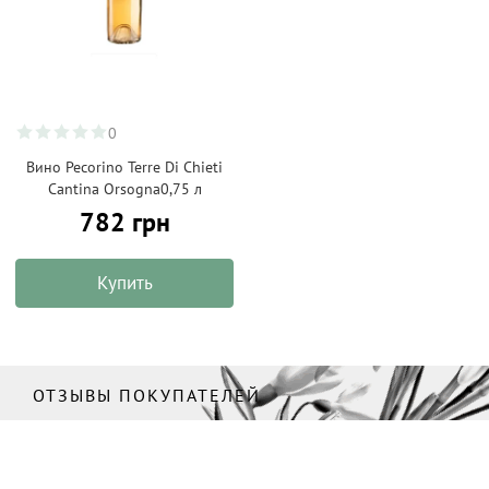
0
Вино Pecorino Terre Di Chieti
Cantina Orsogna0,75 л
782 грн
Купить
ОТЗЫВЫ ПОКУПАТЕЛЕЙ