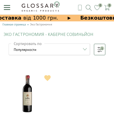
0
0
Главная страница
Эко Гастрономия
ЭКО ГАСТРОНОМИЯ - КАБЕРНЕ СОВИНЬЙОН
Сортировать по
1