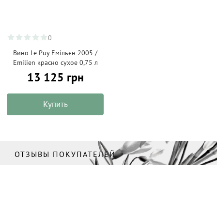
0
Вино Le Puy Емільєн 2005 /
Emilien красно сухое 0,75 л
13 125 грн
Купить
ОТЗЫВЫ ПОКУПАТЕЛЕЙ