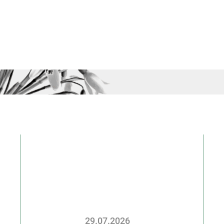
29.07.2026