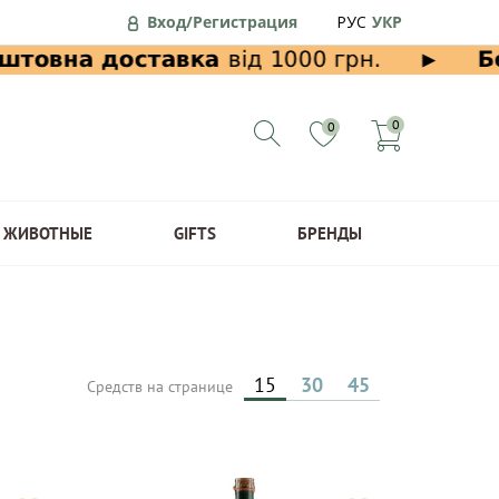
Вход/Регистрация
РУС
УКР
0
0
ЖИВОТНЫЕ
GIFTS
БРЕНДЫ
15
30
45
Средств на странице