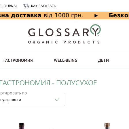
C JOURNAL
КАК ЗАКАЗАТЬ
ГАСТРОНОМИЯ
WELL-BEING
ДЕТИ
 ГАСТРОНОМИЯ - ПОЛУСУХОЕ
ртировать по
пулярности