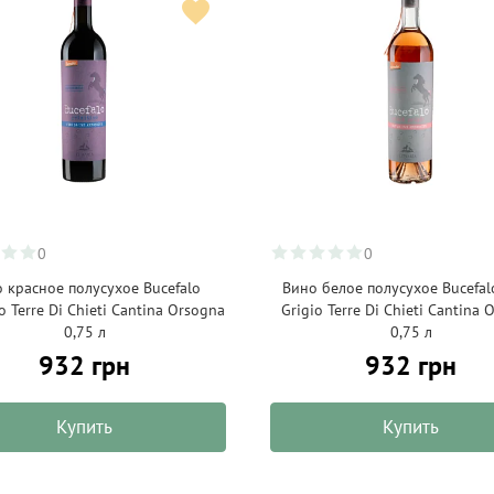
0
0
 красное полусухое Bucefalo
Вино белое полусухое Bucefal
o Terre Di Chieti Cantina Orsogna
Grigio Terre Di Chieti Cantina 
0,75 л
0,75 л
932 грн
932 грн
Купить
Купить