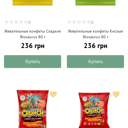
0
0
Жевательные конфеты Сладкие
Жевательные конфеты Кислые
Biosaurus 80 г
Biosaurus 80 г
236 грн
236 грн
Купить
Купить