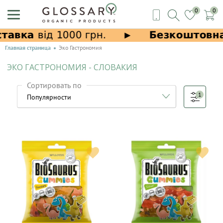
0
0
Главная страница
Эко Гастрономия
ЭКО ГАСТРОНОМИЯ - СЛОВАКИЯ
Сортировать по
1