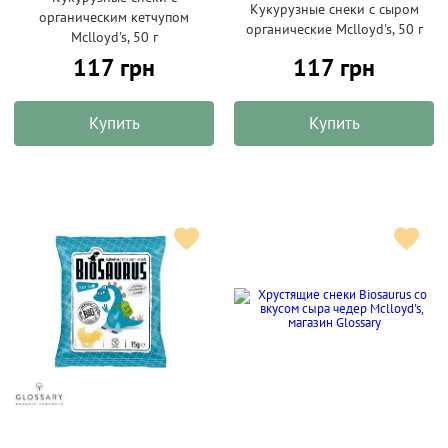
Кукурузные снеки с сыром
органическим кетчупом
органические Mclloyd's, 50 г
Mclloyd's, 50 г
117 грн
117 грн
Купить
Купить