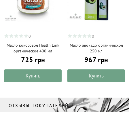
0
0
Масло кокосовое Health Link
Масло авокадо органическое
органическое 400 мл
250 мл
725 грн
967 грн
Купить
Купить
ОТЗЫВЫ ПОКУПАТЕЛЕЙ