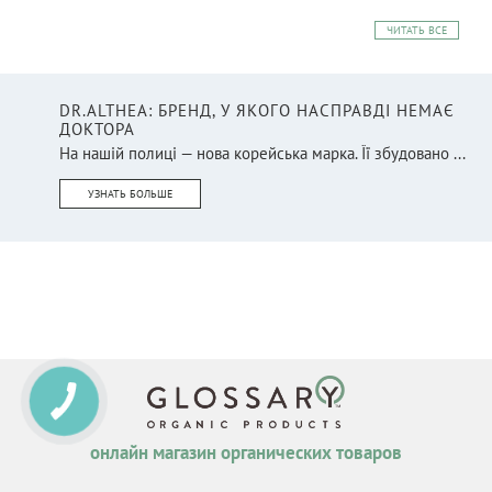
ЧИТАТЬ ВСЕ
DR.ALTHEA: БРЕНД, У ЯКОГО НАСПРАВДІ НЕМАЄ
ДОКТОРА
На нашій полиці — нова корейська марка. Її збудовано ...
УЗНАТЬ БОЛЬШЕ
онлайн магазин органических товаров