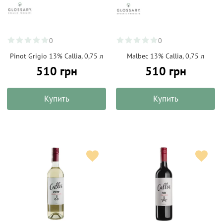
0
0
Pinot Grigio 13% Callia, 0,75 л
Malbec 13% Callia, 0,75 л
510 грн
510 грн
Купить
Купить