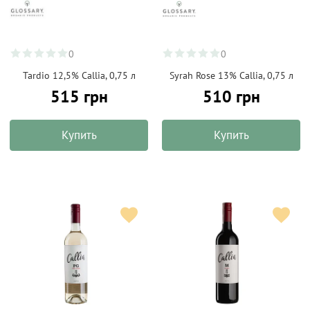
0
0
Tardio 12,5% Callia, 0,75 л
Syrah Rose 13% Callia, 0,75 л
515 грн
510 грн
Купить
Купить