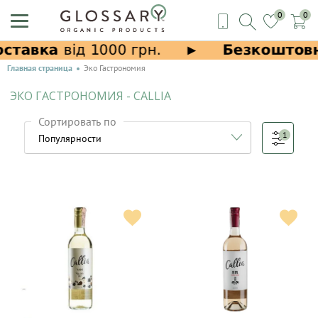
0
0
Главная страница
Эко Гастрономия
ЭКО ГАСТРОНОМИЯ - CALLIA
Сортировать по
1