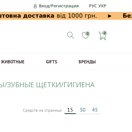
Вход/Регистрация
РУС
УКР
0
0
ЖИВОТНЫЕ
GIFTS
БРЕНДЫ
ТЫ/ЗУБНЫЕ ЩЕТКИ/ГИГИЕНА
15
30
45
Средств на странице