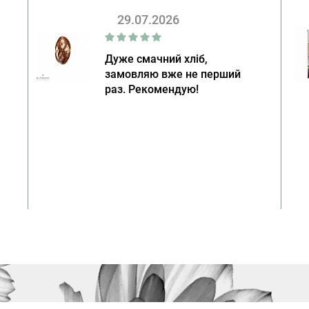
29.07.2026
Дуже смачний хліб,
замовляю вже не перший
раз. Рекомендую!