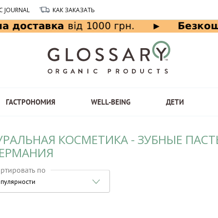
C JOURNAL
КАК ЗАКАЗАТЬ
ГАСТРОНОМИЯ
WELL-BEING
ДЕТИ
УРАЛЬНАЯ КОСМЕТИКА - ЗУБНЫЕ ПАС
ГЕРМАНИЯ
ртировать по
пулярности