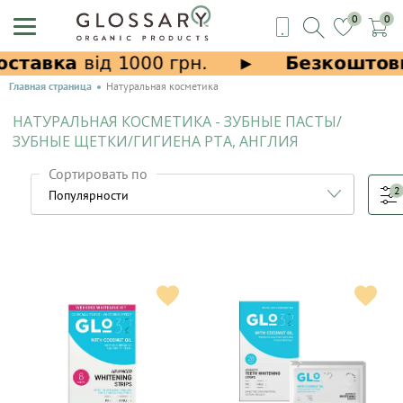
0
0
Главная страница
Натуральная косметика
НАТУРАЛЬНАЯ КОСМЕТИКА - ЗУБНЫЕ ПАСТЫ/
ЗУБНЫЕ ЩЕТКИ/ГИГИЕНА РТА, АНГЛИЯ
Сортировать по
2