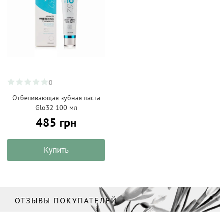
0
Отбеливающая зубная паста
Glo32 100 мл
485 грн
Купить
ОТЗЫВЫ ПОКУПАТЕЛЕЙ