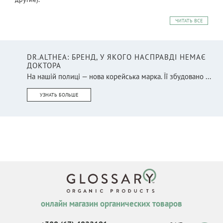
ЧИТАТЬ ВСЕ
DR.ALTHEA: БРЕНД, У ЯКОГО НАСПРАВДІ НЕМАЄ
ДОКТОРА
На нашій полиці — нова корейська марка. Її збудовано ...
УЗНАТЬ БОЛЬШЕ
онлайн магазин органических товаров