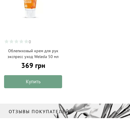
0
Облепиховый крем для рук
экспресс уход Weleda 50 мл
369 грн
Купить
ОТЗЫВЫ ПОКУПАТЕЛЕЙ