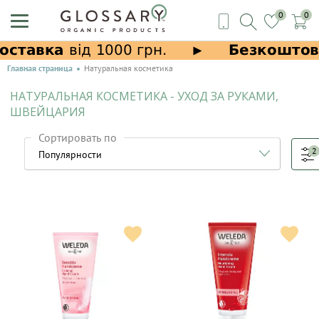
0
0
Главная страница
Натуральная косметика
НАТУРАЛЬНАЯ КОСМЕТИКА - УХОД ЗА РУКАМИ,
ШВЕЙЦАРИЯ
Сортировать по
2