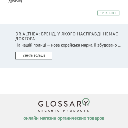
другие).
ЧИТАТЬ ВСЕ
DR.ALTHEA: БРЕНД, У ЯКОГО НАСПРАВДІ НЕМАЄ
ДОКТОРА
На нашій полиці — нова корейська марка. Її збудовано ...
УЗНАТЬ БОЛЬШЕ
онлайн магазин органических товаров