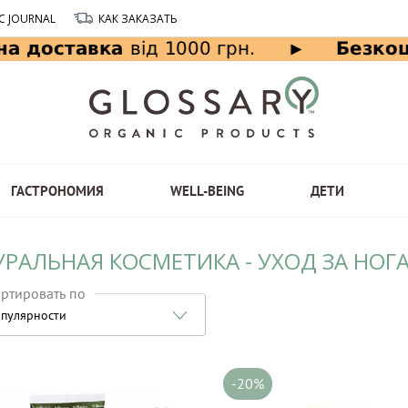
C JOURNAL
КАК ЗАКАЗАТЬ
ГАСТРОНОМИЯ
WELL-BEING
ДЕТИ
УРАЛЬНАЯ КОСМЕТИКА - УХОД ЗА НОГ
ртировать по
пулярности
-20%