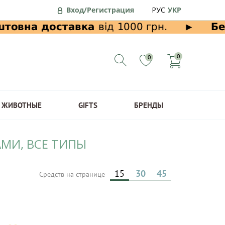
Вход/Регистрация
РУС
УКР
0
0
ЖИВОТНЫЕ
GIFTS
БРЕНДЫ
АМИ, ВСЕ ТИПЫ
15
30
45
Средств на странице