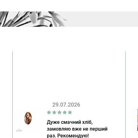
29.07.2026
Дуже смачний хліб,
замовляю вже не перший
раз. Рекомендую!