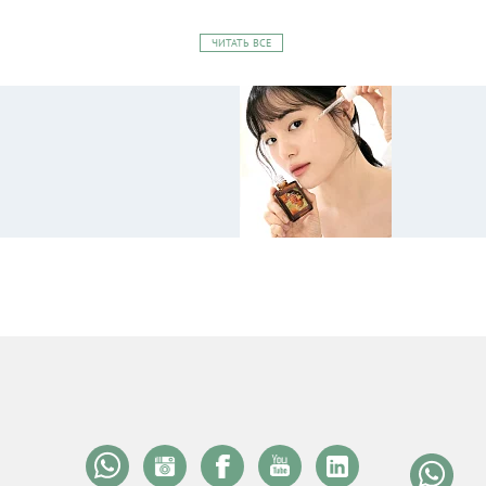
ЧИТАТЬ ВСЕ