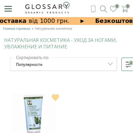
0
0
Главная страница
Натуральная косметика
НАТУРАЛЬНАЯ КОСМЕТИКА - УХОД ЗА НОГАМИ,
УВЛАЖНЕНИЕ И ПИТАНИЕ
Сортировать по
2