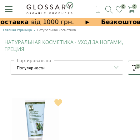
0
0
Главная страница
Натуральная косметика
НАТУРАЛЬНАЯ КОСМЕТИКА - УХОД ЗА НОГАМИ,
ГРЕЦИЯ
Сортировать по
2