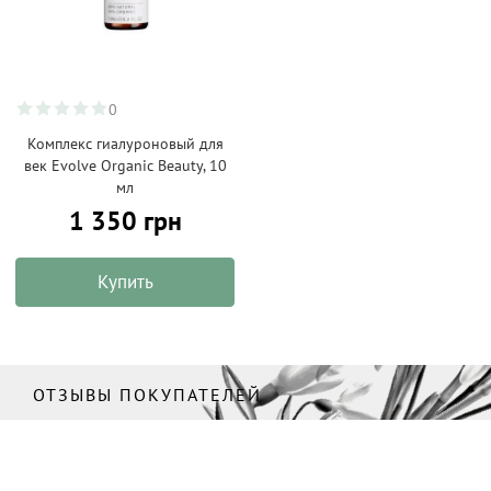
0
Комплекс гиалуроновый для
век Evolve Organic Beauty, 10
мл
1 350 грн
Купить
ОТЗЫВЫ ПОКУПАТЕЛЕЙ