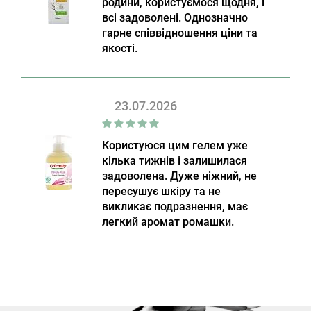
родини, користуємося щодня, і
всі задоволені. Однозначно
гарне співвідношення ціни та
якості.
23.07.2026
Користуюся цим гелем уже
кілька тижнів і залишилася
задоволена. Дуже ніжний, не
пересушує шкіру та не
викликає подразнення, має
легкий аромат ромашки.