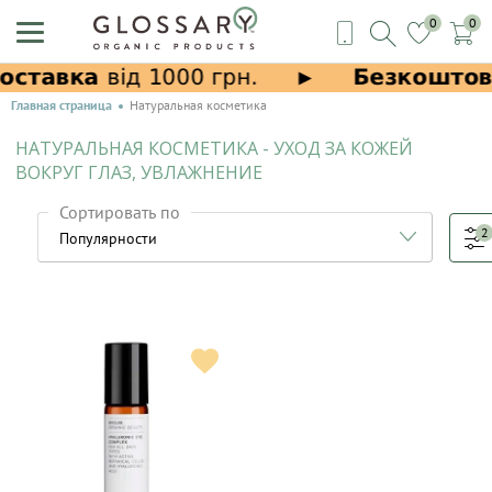
0
0
Главная страница
Натуральная косметика
НАТУРАЛЬНАЯ КОСМЕТИКА - УХОД ЗА КОЖЕЙ
ВОКРУГ ГЛАЗ, УВЛАЖНЕНИЕ
Сортировать по
2