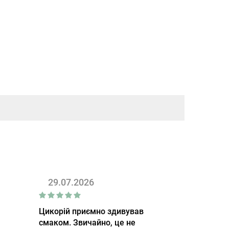
29.07.2026
Цикорій приємно здивував
смаком. Звичайно, це не