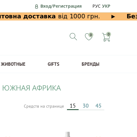
Вход/Регистрация
РУС
УКР
0
0
ЖИВОТНЫЕ
GIFTS
БРЕНДЫ
, ЮЖНАЯ АФРИКА
15
30
45
Средств на странице