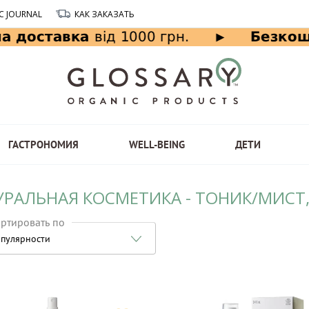
C JOURNAL
КАК ЗАКАЗАТЬ
ГАСТРОНОМИЯ
WELL-BEING
ДЕТИ
УРАЛЬНАЯ КОСМЕТИКА - ТОНИК/МИСТ
ртировать по
пулярности