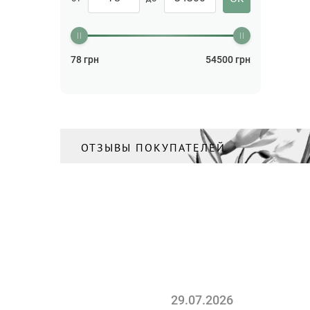
78
грн
54500
грн
ОТЗЫВЫ ПОКУПАТЕЛЕЙ
29.07.2026