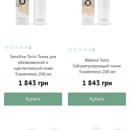
0
0
Sensitive Tonic Тоник для
Balance Tonic
обезвоженной и
Себорегулирующий тоник
чувствительной кожи
Trawenmoor, 200 мл
Trawenmoor, 200 мл
1 843 грн
1 843 грн
Купить
Купить