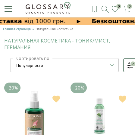
0
0
Главная страница
Натуральная косметика
НАТУРАЛЬНАЯ КОСМЕТИКА - ТОНИК/МИСТ,
ГЕРМАНИЯ
Сортировать по
2
-20%
-20%