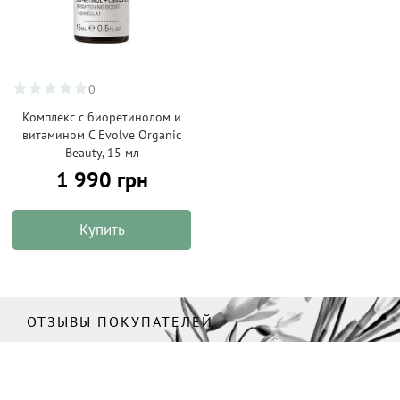
0
Комплекс с биоретинолом и
витамином С Evolve Organic
Beauty, 15 мл
1 990 грн
Купить
ОТЗЫВЫ ПОКУПАТЕЛЕЙ