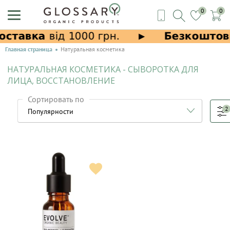
0
0
Главная страница
Натуральная косметика
НАТУРАЛЬНАЯ КОСМЕТИКА - СЫВОРОТКА ДЛЯ
ЛИЦА, ВОССТАНОВЛЕНИЕ
Сортировать по
2