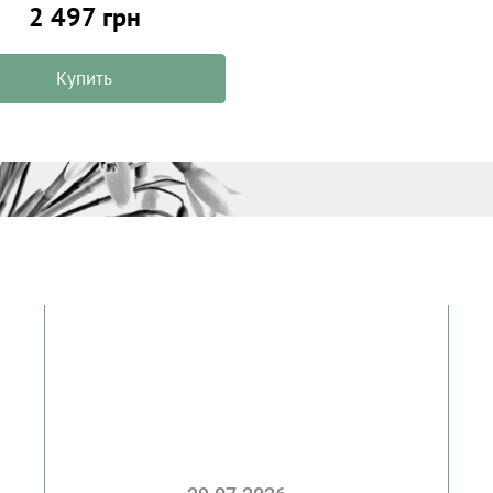
2 497 грн
Купить