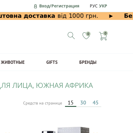
Вход/Регистрация
РУС
УКР
0
0
ЖИВОТНЫЕ
GIFTS
БРЕНДЫ
ДЛЯ ЛИЦА, ЮЖНАЯ АФРИКА
15
30
45
Средств на странице