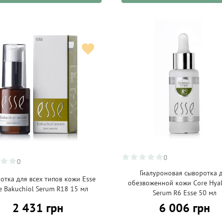
0
0
Гиалуроновая сыворотка 
отка для всех типов кожи Esse
обезвоженной кожи Core Hyal
e Bakuchiol Serum R18 15 мл
Serum R6 Esse 50 мл
2 431 грн
6 006 грн