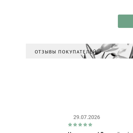
ОТЗЫВЫ ПОКУПАТЕЛЕЙ
29.07.2026