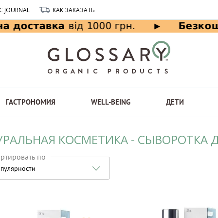
C JOURNAL
КАК ЗАКАЗАТЬ
ГАСТРОНОМИЯ
WELL-BEING
ДЕТИ
УРАЛЬНАЯ КОСМЕТИКА - СЫВОРОТКА 
ртировать по
пулярности