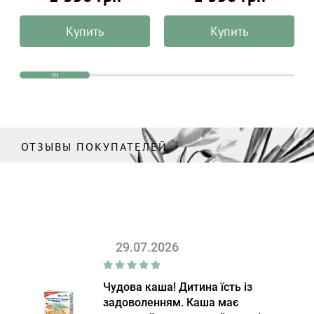
Купить
Купить
ОТЗЫВЫ ПОКУПАТЕЛЕЙ
29.07.2026
Чудова каша! Дитина їсть із
задоволенням. Каша має