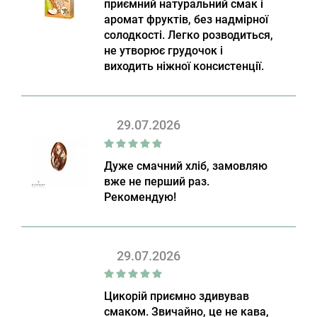
приємний натуральний смак і
аромат фруктів, без надмірної
солодкості. Легко розводиться,
не утворює грудочок і
виходить ніжної консистенції.
29.07.2026
Дуже смачний хліб, замовляю
вже не перший раз.
Рекомендую!
29.07.2026
Цикорій приємно здивував
смаком. Звичайно, це не кава,