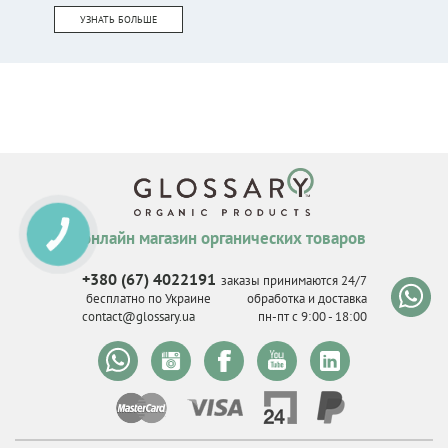
УЗНАТЬ БОЛЬШЕ
онлайн магазин органических товаров
КНОПКА
СВЯЗИ
+380 (67) 4022191
заказы принимаются 24/7
бесплатно по Украине
обработка и доставка
contact@glossary.ua
пн-пт с 9
:
00 - 18
:
00