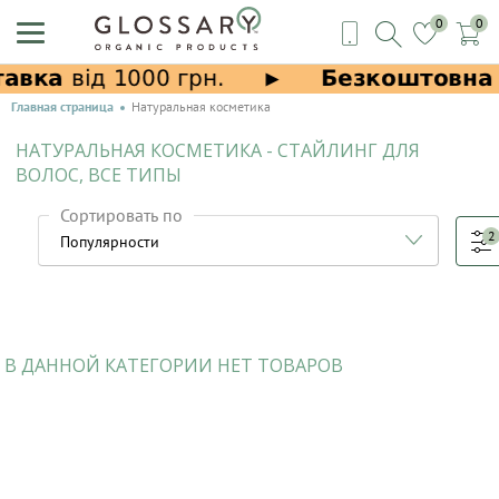
0
0
Главная страница
Натуральная косметика
НАТУРАЛЬНАЯ КОСМЕТИКА - СТАЙЛИНГ ДЛЯ
ВОЛОС, ВСЕ ТИПЫ
Сортировать по
2
В ДАННОЙ КАТЕГОРИИ НЕТ ТОВАРОВ