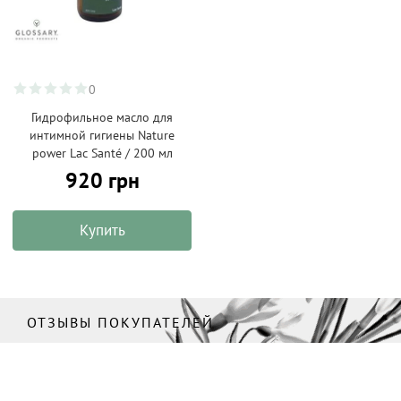
0
Гидрофильное масло для
интимной гигиены Nature
power Lac Santé / 200 мл
920 грн
Купить
ОТЗЫВЫ ПОКУПАТЕЛЕЙ