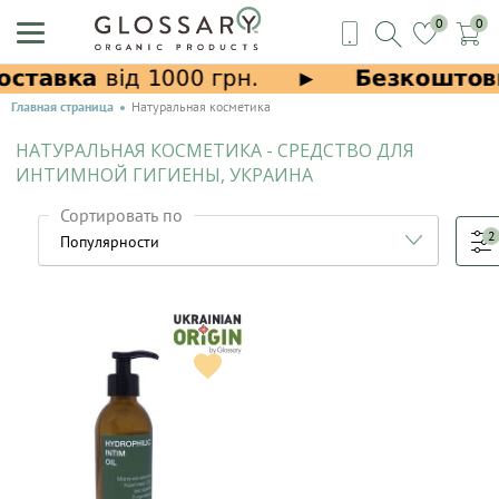
0
0
Главная страница
Натуральная косметика
НАТУРАЛЬНАЯ КОСМЕТИКА - СРЕДСТВО ДЛЯ
ИНТИМНОЙ ГИГИЕНЫ, УКРАИНА
Сортировать по
2