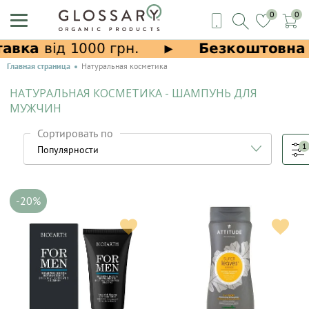
0
0
Главная страница
Натуральная косметика
НАТУРАЛЬНАЯ КОСМЕТИКА - ШАМПУНЬ ДЛЯ
МУЖЧИН
Сортировать по
1
-20%