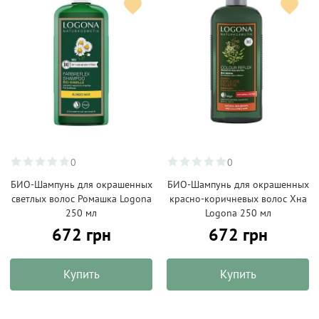
0
0
БИО-Шампунь для окрашенных
БИО-Шампунь для окрашенных
светлых волос Ромашка Logona
красно-коричневых волос Хна
250 мл
Logona 250 мл
672 грн
672 грн
Купить
Купить