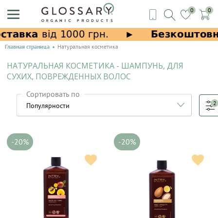
0
0
Главная страница
Натуральная косметика
НАТУРАЛЬНАЯ КОСМЕТИКА - ШАМПУНЬ, ДЛЯ
СУХИХ, ПОВРЕЖДЕННЫХ ВОЛОС
Сортировать по
2
-20%
-20%