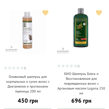
0
0
БИО-Шампунь Блеск и
Оливковый шампунь для
Восстановление для
нормальных и сухих волос с
поврежденных волос с
Диктамелия и протеинами
Аргановым маслом Logona 250
пшеницы 200 мл
мл
450 грн
696 грн