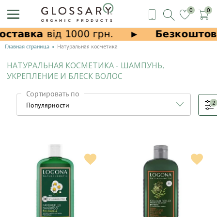
0
0
Главная страница
Натуральная косметика
НАТУРАЛЬНАЯ КОСМЕТИКА - ШАМПУНЬ,
УКРЕПЛЕНИЕ И БЛЕСК ВОЛОС
Сортировать по
2