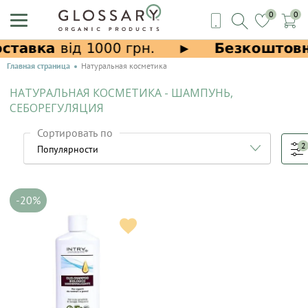
0
0
Главная страница
Натуральная косметика
НАТУРАЛЬНАЯ КОСМЕТИКА - ШАМПУНЬ,
СЕБОРЕГУЛЯЦИЯ
Сортировать по
2
-20%