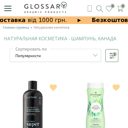
0
0
Главная страница
Натуральная косметика
НАТУРАЛЬНАЯ КОСМЕТИКА - ШАМПУНЬ, КАНАДА
Сортировать по
2