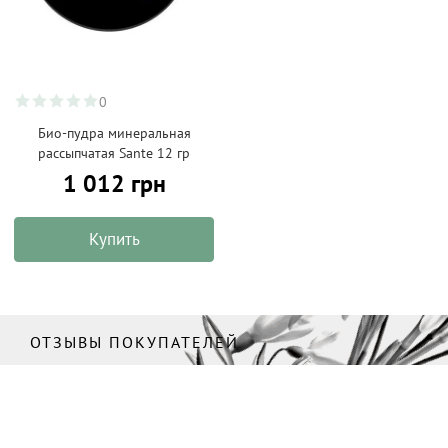
0
Био-пудра минеральная
рассыпчатая Sante 12 гр
1 012 грн
Купить
ОТЗЫВЫ ПОКУПАТЕЛЕЙ