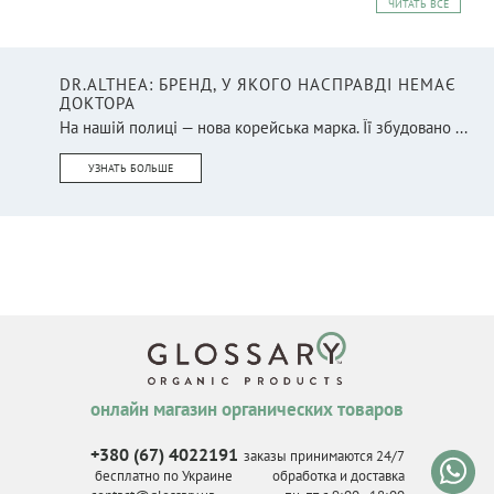
ЧИТАТЬ ВСЕ
DR.ALTHEA: БРЕНД, У ЯКОГО НАСПРАВДІ НЕМАЄ
ДОКТОРА
На нашій полиці — нова корейська марка. Її збудовано ...
УЗНАТЬ БОЛЬШЕ
онлайн магазин органических товаров
+380 (67) 4022191
заказы принимаются 24/7
бесплатно по Украине
обработка и доставка