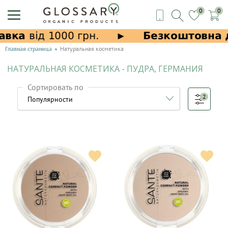
0
0
Главная страница
Натуральная косметика
НАТУРАЛЬНАЯ КОСМЕТИКА - ПУДРА, ГЕРМАНИЯ
Сортировать по
2