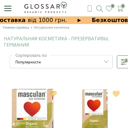
0
0
Главная страница
Натуральная косметика
НАТУРАЛЬНАЯ КОСМЕТИКА - ПРЕЗЕРВАТИВЫ,
ГЕРМАНИЯ
Сортировать по
2