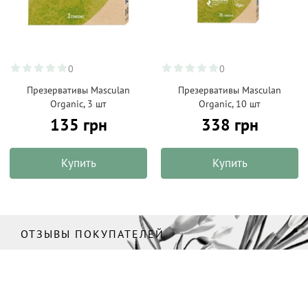
0
0
Презервативы Masculan
Презервативы Masculan
Organic, 3 шт
Organic, 10 шт
135 грн
338 грн
Купить
Купить
ОТЗЫВЫ ПОКУПАТЕЛЕЙ