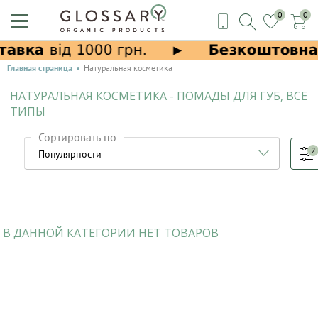
0
0
Главная страница
Натуральная косметика
НАТУРАЛЬНАЯ КОСМЕТИКА - ПОМАДЫ ДЛЯ ГУБ, ВСЕ
ТИПЫ
Сортировать по
2
В ДАННОЙ КАТЕГОРИИ НЕТ ТОВАРОВ