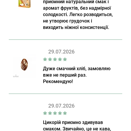
приємний натуральний смак і
аромат фруктів, без надмірної
солодкості. Легко розводиться,
не утворює грудочок і
виходить ніжної консистенції.
29.07.2026
Дуже смачний хліб, замовляю
вже не перший раз.
Рекомендую!
29.07.2026
Цикорій приємно здивував
смаком. Звичайно, це не кава,