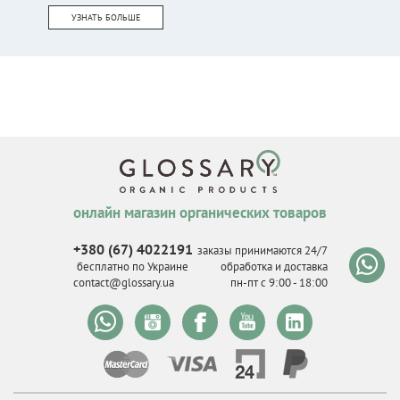
УЗНАТЬ БОЛЬШЕ
онлайн магазин органических товаров
+380 (67) 4022191
заказы принимаются 24/7
бесплатно по Украине
обработка и доставка
contact@glossary.ua
пн-пт с 9
:
00 - 18
:
00