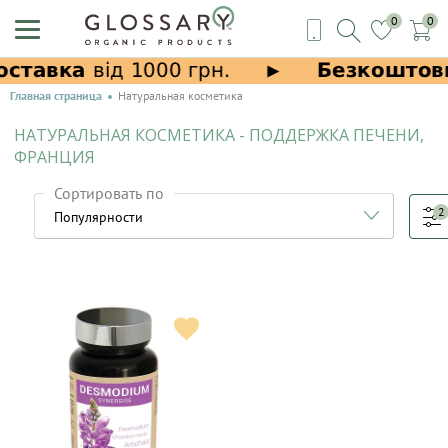
0
0
Главная страница
Натуральная косметика
НАТУРАЛЬНАЯ КОСМЕТИКА - ПОДДЕРЖКА ПЕЧЕНИ,
ФРАНЦИЯ
Сортировать по
2