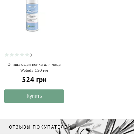
0
Очищающая пенка для лица
Weleda 150 мл
524 грн
Купить
ОТЗЫВЫ ПОКУПАТЕЛЕЙ