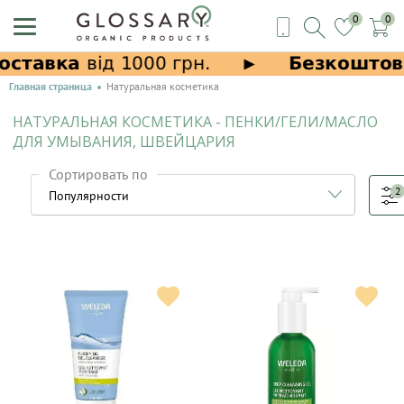
0
0
Главная страница
Натуральная косметика
НАТУРАЛЬНАЯ КОСМЕТИКА - ПЕНКИ/ГЕЛИ/МАСЛО
ДЛЯ УМЫВАНИЯ, ШВЕЙЦАРИЯ
Сортировать по
2