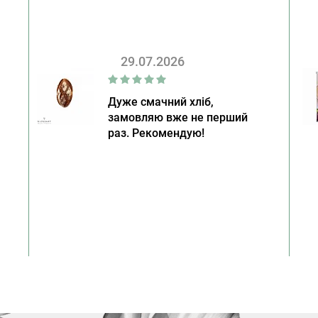
29.07.2026
Дуже смачний хліб,
замовляю вже не перший
раз. Рекомендую!