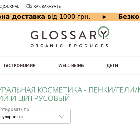
C JOURNAL
КАК ЗАКАЗАТЬ
ГАСТРОНОМИЯ
WELL-BEING
ДЕТИ
УРАЛЬНАЯ КОСМЕТИКА - ПЕНКИ/ГЕЛИ
ИЙ И ЦИТРУСОВЫЙ
ртировать по
пулярности