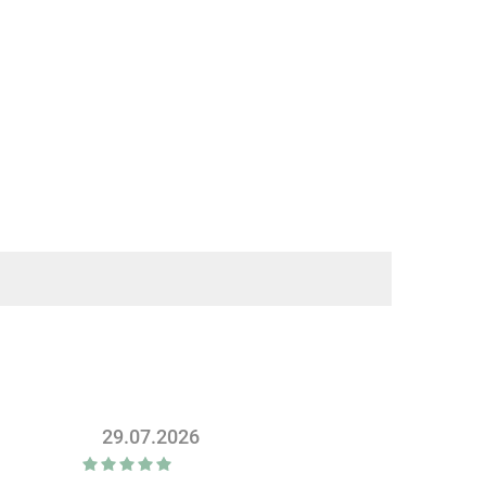
29.07.2026