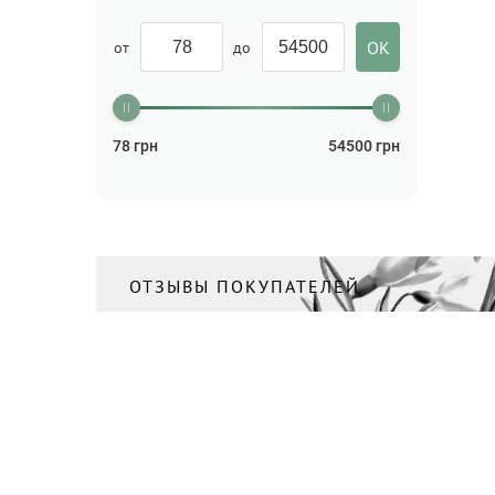
от
до
78
грн
54500
грн
ОТЗЫВЫ ПОКУПАТЕЛЕЙ