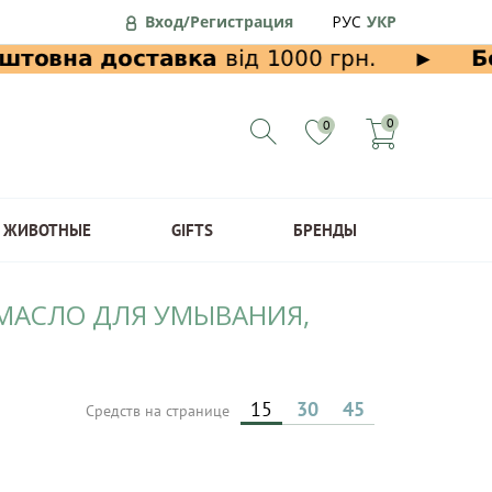
Вход/Регистрация
РУС
УКР
0
0
ЖИВОТНЫЕ
GIFTS
БРЕНДЫ
/МАСЛО ДЛЯ УМЫВАНИЯ,
15
30
45
Средств на странице