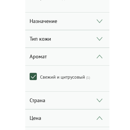
Назначение
Тип кожи
Аромат
Свежий и цитрусовый
(1)
Страна
Цена