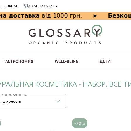
C JOURNAL
КАК ЗАКАЗАТЬ
ГАСТРОНОМИЯ
WELL-BEING
ДЕТИ
УРАЛЬНАЯ КОСМЕТИКА - НАБОР, ВСЕ 
ртировать по
пулярности
-20%