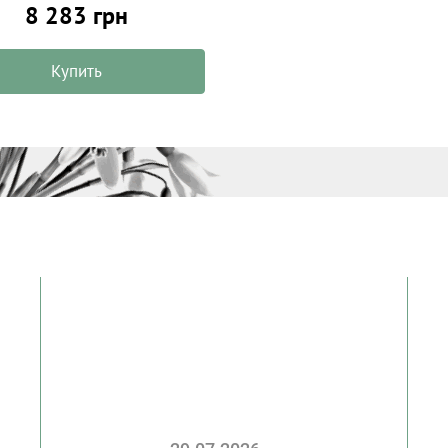
8 283 грн
Купить