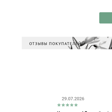
ОТЗЫВЫ ПОКУПАТЕЛЕЙ
29.07.2026