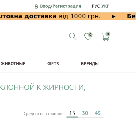
Вход/Регистрация
РУС
УКР
0
0
ЖИВОТНЫЕ
GIFTS
БРЕНДЫ
СКЛОННОЙ К ЖИРНОСТИ,
15
30
45
Средств на странице