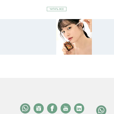
ЧИТАТЬ ВСЕ