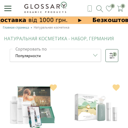
0
0
Главная страница
Натуральная косметика
НАТУРАЛЬНАЯ КОСМЕТИКА - НАБОР, ГЕРМАНИЯ
Сортировать по
2