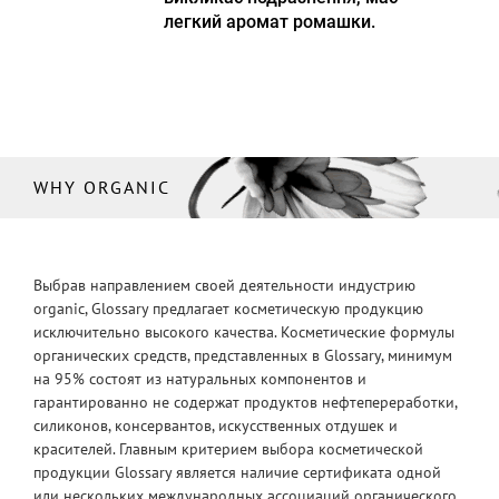
легкий аромат ромашки.
WHY ORGANIC
Выбрав направлением своей деятельности индустрию
organic, Glossary предлагает косметическую продукцию
исключительно высокого качества. Косметические формулы
органических средств, представленных в Glossary, минимум
на 95% состоят из натуральных компонентов и
гарантированно не содержат продуктов нефтепереработки,
силиконов, консервантов, искусственных отдушек и
красителей. Главным критерием выбора косметической
продукции Glossary является наличие сертификата одной
или нескольких международных ассоциаций органического