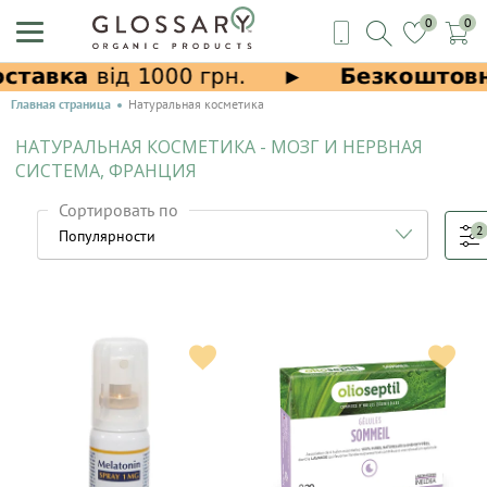
0
0
Главная страница
Натуральная косметика
НАТУРАЛЬНАЯ КОСМЕТИКА - МОЗГ И НЕРВНАЯ
СИСТЕМА, ФРАНЦИЯ
Сортировать по
2