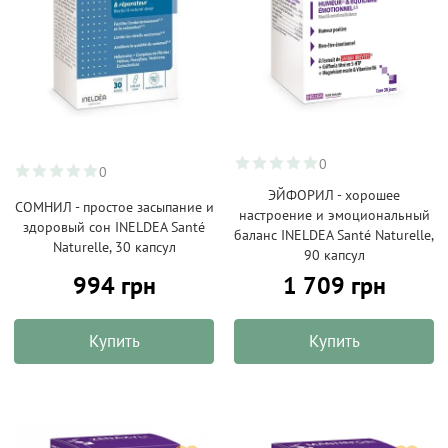
0
0
ЭЙФОРИЛ - хорошее
СОМНИЛ - простое засыпание и
настроение и эмоциональный
здоровый сон INELDEA Santé
баланс INELDEA Santé Naturelle,
Naturelle, 30 капсул
90 капсул
994 грн
1 709 грн
Купить
Купить