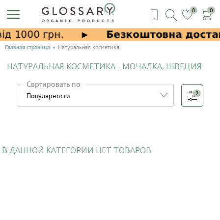
0
0
Главная страница
Натуральная косметика
НАТУРАЛЬНАЯ КОСМЕТИКА - МОЧАЛКА, ШВЕЦИЯ
Сортировать по
2
В ДАННОЙ КАТЕГОРИИ НЕТ ТОВАРОВ