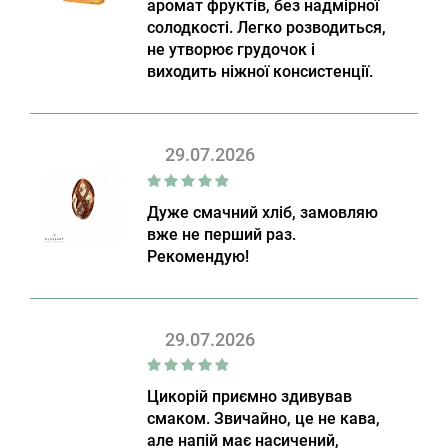
аромат фруктів, без надмірної
солодкості. Легко розводиться,
не утворює грудочок і
виходить ніжної консистенції.
29.07.2026
Дуже смачний хліб, замовляю
вже не перший раз.
Рекомендую!
29.07.2026
Цикорій приємно здивував
смаком. Звичайно, це не кава,
але напій має насичений,