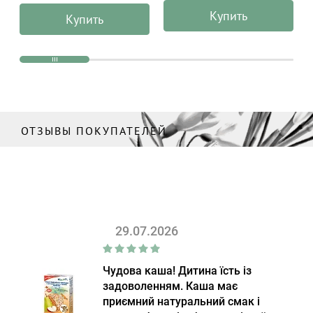
мл
Купить
Купить
ОТЗЫВЫ ПОКУПАТЕЛЕЙ
29.07.2026
Чудова каша! Дитина їсть із
задоволенням. Каша має
приємний натуральний смак і