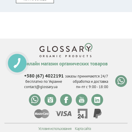
онлайн магазин органических товаров
+380 (67) 4022191
заказы принимаются 24/7
бесплатно по Украине
обработка и доставка
contact@glossary.ua
пн-пт с 9
:
00 - 18
:
00
Условия использования
Карта сайта