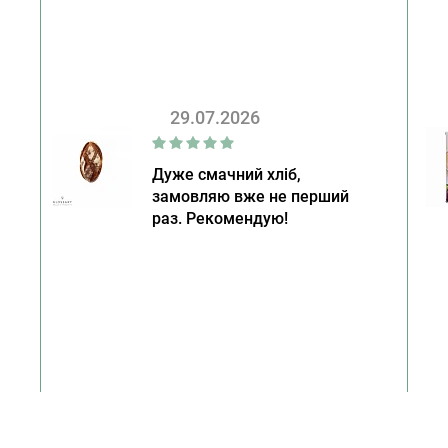
29.07.2026
Дуже смачний хліб,
замовляю вже не перший
раз. Рекомендую!