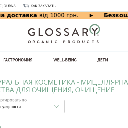
C JOURNAL
КАК ЗАКАЗАТЬ
ГАСТРОНОМИЯ
WELL-BEING
ДЕТИ
УРАЛЬНАЯ КОСМЕТИКА - МИЦЕЛЛЯРН
СТВА ДЛЯ ОЧИЩЕНИЯ, ОЧИЩЕНИЕ
ртировать по
пулярности