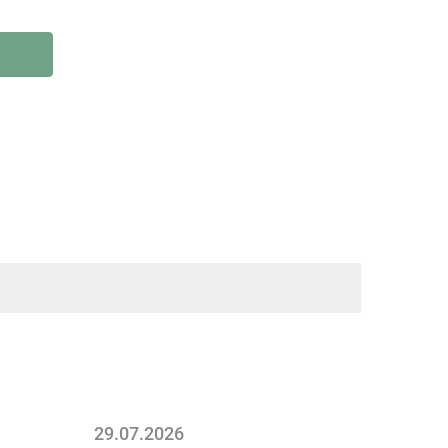
29.07.2026