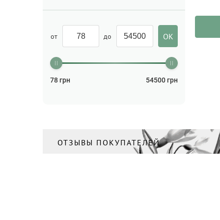
от
до
78
грн
54500
грн
ОТЗЫВЫ ПОКУПАТЕЛЕЙ