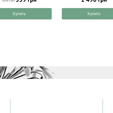
698 грн
Купить
Купить