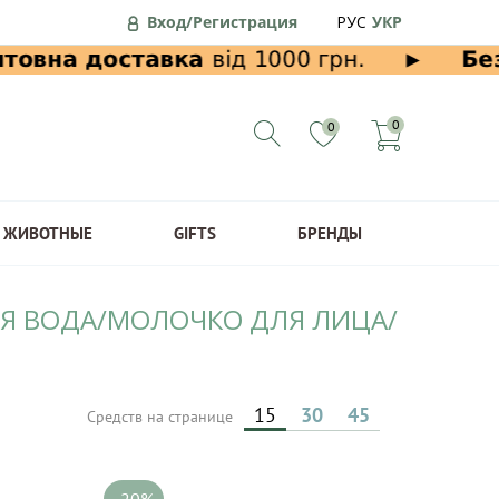
Вход/Регистрация
РУС
УКР
0
0
ЖИВОТНЫЕ
GIFTS
БРЕНДЫ
АЯ ВОДА/МОЛОЧКО ДЛЯ ЛИЦА/
15
30
45
Средств на странице