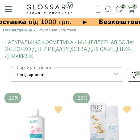
0
0
Главная страница
Натуральная косметика
НАТУРАЛЬНАЯ КОСМЕТИКА - МИЦЕЛЛЯРНАЯ ВОДА/
МОЛОЧКО ДЛЯ ЛИЦА/СРЕДСТВА ДЛЯ ОЧИЩЕНИЯ,
ДЕМАКИЯЖ
Сортировать по
2
-20%
-20%