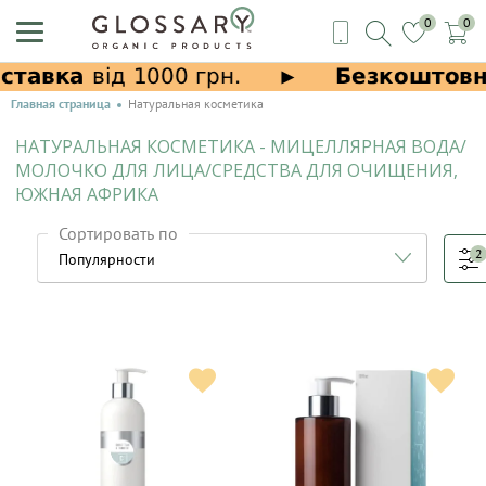
0
0
Главная страница
Натуральная косметика
НАТУРАЛЬНАЯ КОСМЕТИКА - МИЦЕЛЛЯРНАЯ ВОДА/
МОЛОЧКО ДЛЯ ЛИЦА/СРЕДСТВА ДЛЯ ОЧИЩЕНИЯ,
ЮЖНАЯ АФРИКА
Сортировать по
2