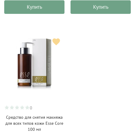
Купить
Купить
0
Средство для снятия макияжа
для всех типов кожи Esse Core
100 мл