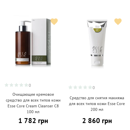
0
0
Очищающее кремовое
Средство для снятия макияжа
средство для всех типов кожи
для всех типов кожи Esse Core
Esse Core Cream Cleanser C8
200 мл
100 мл
1 782 грн
2 860 грн