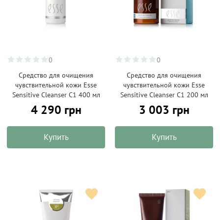
0
0
Средство для очищения
Средство для очищения
чувствительной кожи Esse
чувствительной кожи Esse
Sensitive Cleanser C1 400 мл
Sensitive Cleanser C1 200 мл
4 290 грн
3 003 грн
Купить
Купить