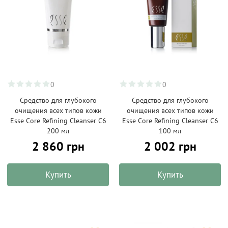
0
0
Средство для глубокого
Средство для глубокого
очищения всех типов кожи
очищения всех типов кожи
Esse Core Refining Cleanser C6
Esse Core Refining Cleanser C6
200 мл
100 мл
2 860 грн
2 002 грн
Купить
Купить